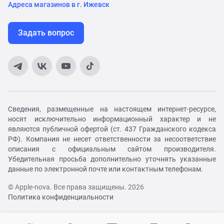
Адреса магазинов в г. Ижевск
Задать вопрос
Сведения, размещенные на настоящем интернет-ресурсе,
носят исключительно информационный характер и не
являются публичной офертой (ст. 437 Гражданского кодекса
РФ). Компания не несет ответственности за несоответствие
описания с официальным сайтом производителя.
Убедительная просьба дополнительно уточнять указанные
данные по электронной почте или контактным телефонам.
© Apple-nova. Все права защищены. 2026
Политика конфиденциальности