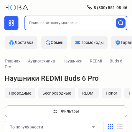
8 (800) 551-08-46
Доставка
Обмен
Промокоды
Гара
Главная
Аудиотехника
Наушники
REDMI
Buds 6
Pro
Наушники REDMI Buds 6 Pro
Проводные
Беспроводные
REDMI
Honor
T
Фильтры
По популярности