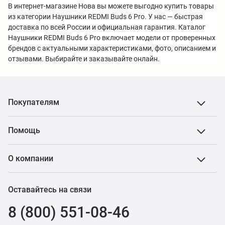
В интернет-магазине Нова вы можете выгодно купить товары
из категории Наушники REDMI Buds 6 Pro. У нас — быстрая
доставка по всей России и официальная гарантия. Каталог
Наушники REDMI Buds 6 Pro включает модели от проверенных
брендов с актуальными характеристиками, фото, описанием и
отзывами. Выбирайте и заказывайте онлайн.
Покупателям
Помощь
О компании
Оставайтесь на связи
8 (800) 551-08-46