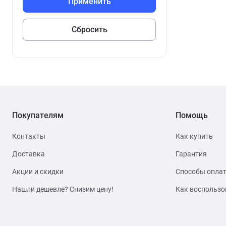
Покупателям
Помощь
Контакты
Как купить
Доставка
Гарантия
Акции и скидки
Способы опла
Нашли дешевле? Снизим цену!
Как воспользо