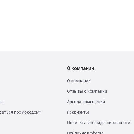
О компании
О компании
Отзывы о компании
ты
Аренда помещений
ваться промокодом?
Реквизиты
Политика конфиденциальности
Публичная оферта