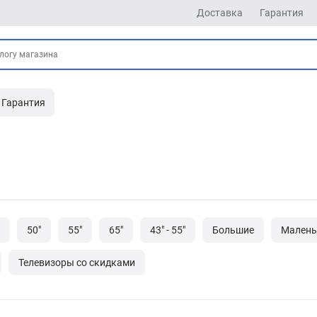
Доставка
Гарантия
Гарантия
50"
55"
65"
43" - 55"
Большие
Малень
Телевизоры со скидками