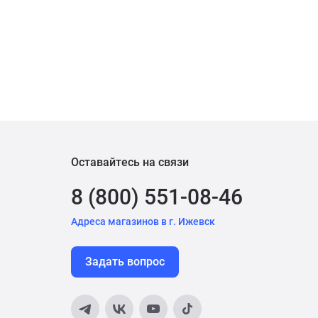
Оставайтесь на связи
8 (800) 551-08-46
Адреса магазинов в г. Ижевск
Задать вопрос