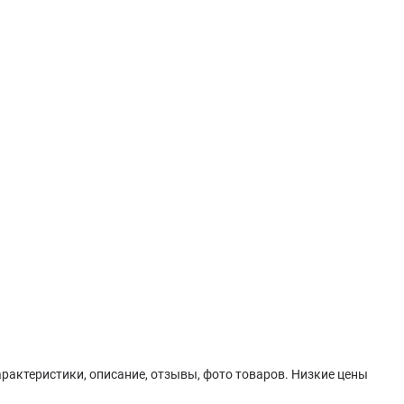
арактеристики, описание, отзывы, фото товаров. Низкие цены