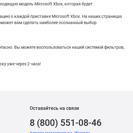
одящую модель Microsoft Xbox, которая будет
ию о каждой приставке Microsoft Xbox. На наших страницах
 поможет вам сделать наиболее осознанный выбор.
зопасно. Вы можете воспользоваться нашей системой фильтров,
ку уже через 2 часа!
Оставайтесь на связи
8 (800) 551-08-46