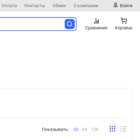
Оплата
Контакты
Обмен
О компании
Войти
Сравнение
Корзина
Показывать:
32
64
128