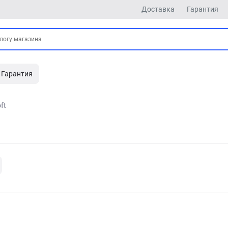
Доставка
Гарантия
Гарантия
ft