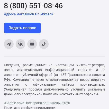
8 (800) 551-08-46
Адреса магазинов в г. Ижевск
Задать вопрос
Сведения, размещенные на настоящем интернет-ресурсе,
носят исключительно информационный характер и не
являются публичной офертой (ст. 437 Гражданского кодекса
РФ). Компания не несет ответственности за несоответствие
описания с официальным сайтом производителя.
Убедительная просьба дополнительно уточнять указанные
данные по электронной почте или контактным телефонам.
© Apple-nova. Все права защищены. 2026
Политика конфиденциальности