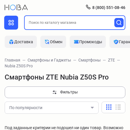
8 (800) 551-08-46
Доставка
Обмен
Промокоды
Гара
Главная
Смартфоны и Гаджеты
Смартфоны
ZTE
Nubia Z50S Pro
Смартфоны ZTE Nubia Z50S Pro
Фильтры
По популярности
Под заданные критерии не подошел ни один товар. Возможно