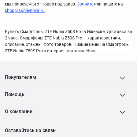
мы привезем этот товар под заказ.
Звоните
или пишите на
shop@apple-nova.ru
.
Купить Смартфоны ZTE Nubia Z50S Pro в Ижевске. Доставка за
2 часа. Смартфоны ZTE Nubia Z50S Pro — характеристики,
описание, отзывы, фото товаров. Низкие цены на Смартфоны
ZTE Nubia Z50S Pro в интернет-магазине Нова.
Покупателям
Помощь
О компании
Оставайтесь на связи