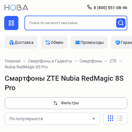
8 (800) 551-08-46
Доставка
Обмен
Промокоды
Гара
Главная
Смартфоны и Гаджеты
Смартфоны
ZTE
Nubia RedMagic 8S Pro
Смартфоны ZTE Nubia RedMagic 8S
Pro
Фильтры
По популярности