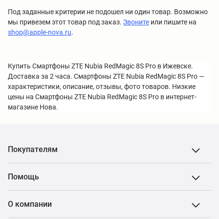
Под заданные критерии не подошел ни один товар. Возможно
мы привезем этот товар под заказ.
Звоните
или пишите на
shop@apple-nova.ru
.
Купить Смартфоны ZTE Nubia RedMagic 8S Pro в Ижевске.
Доставка за 2 часа. Смартфоны ZTE Nubia RedMagic 8S Pro —
характеристики, описание, отзывы, фото товаров. Низкие
цены на Смартфоны ZTE Nubia RedMagic 8S Pro в интернет-
магазине Нова.
Покупателям
Помощь
О компании