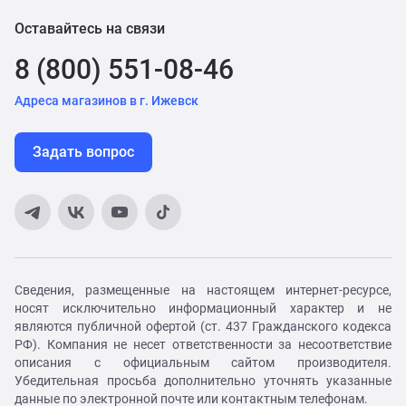
Оставайтесь на связи
8 (800) 551-08-46
Адреса магазинов в г. Ижевск
Задать вопрос
Сведения, размещенные на настоящем интернет-ресурсе,
носят исключительно информационный характер и не
являются публичной офертой (ст. 437 Гражданского кодекса
РФ). Компания не несет ответственности за несоответствие
описания с официальным сайтом производителя.
Убедительная просьба дополнительно уточнять указанные
данные по электронной почте или контактным телефонам.