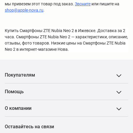
мы привезем этот товар под заказ.
Звоните
или пишите на
shop@apple-nova.ru
.
Купить Смартфоны ZTE Nubia Neo 2 в Ижевске. Доставка за 2
часа. Смартфоны ZTE Nubia Neo 2 — характеристики, описание,
отзывы, фото товаров. Низкие цены на Смартфоны ZTE Nubia
Neo 2 в интернет-магазине Нова.
Покупателям
Помощь
О компании
Оставайтесь на связи