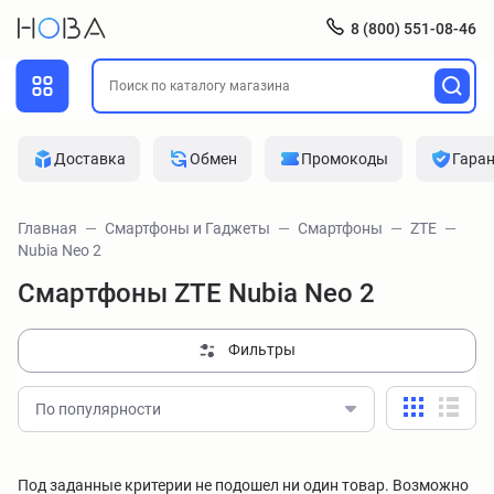
8 (800) 551-08-46
Доставка
Обмен
Промокоды
Гара
Главная
Смартфоны и Гаджеты
Смартфоны
ZTE
Nubia Neo 2
Смартфоны ZTE Nubia Neo 2
Фильтры
По популярности
Под заданные критерии не подошел ни один товар. Возможно