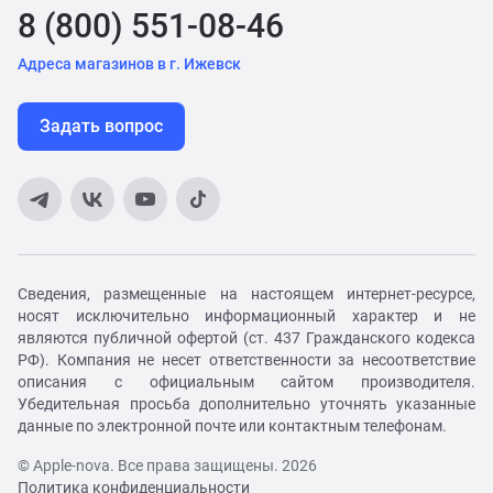
8 (800) 551-08-46
Адреса магазинов в г. Ижевск
Задать вопрос
Сведения, размещенные на настоящем интернет-ресурсе,
носят исключительно информационный характер и не
являются публичной офертой (ст. 437 Гражданского кодекса
РФ). Компания не несет ответственности за несоответствие
описания с официальным сайтом производителя.
Убедительная просьба дополнительно уточнять указанные
данные по электронной почте или контактным телефонам.
© Apple-nova. Все права защищены. 2026
Политика конфиденциальности