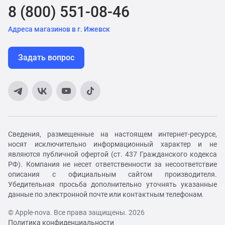
8 (800) 551-08-46
Адреса магазинов в г. Ижевск
Задать вопрос
Сведения, размещенные на настоящем интернет-ресурсе,
носят исключительно информационный характер и не
являются публичной офертой (ст. 437 Гражданского кодекса
РФ). Компания не несет ответственности за несоответствие
описания с официальным сайтом производителя.
Убедительная просьба дополнительно уточнять указанные
данные по электронной почте или контактным телефонам.
© Apple-nova. Все права защищены. 2026
Политика конфиденциальности