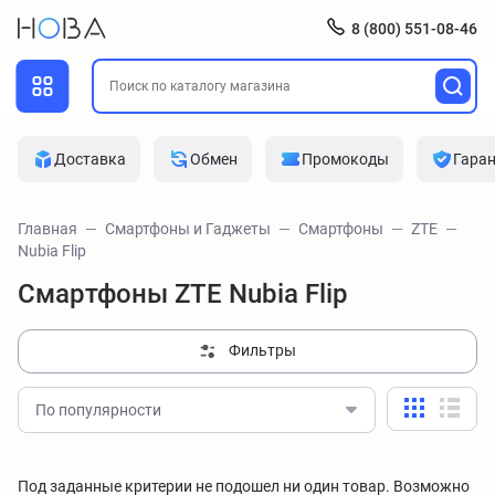
8 (800) 551-08-46
Доставка
Обмен
Промокоды
Гара
Главная
Смартфоны и Гаджеты
Смартфоны
ZTE
Nubia Flip
Смартфоны ZTE Nubia Flip
Фильтры
По популярности
Под заданные критерии не подошел ни один товар. Возможно