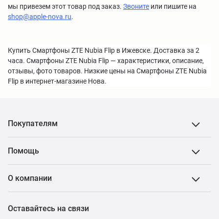
мы привезем этот товар под заказ.
Звоните
или пишите на
shop@apple-nova.ru
.
Купить Смартфоны ZTE Nubia Flip в Ижевске. Доставка за 2
часа. Смартфоны ZTE Nubia Flip — характеристики, описание,
отзывы, фото товаров. Низкие цены на Смартфоны ZTE Nubia
Flip в интернет-магазине Нова.
Покупателям
Помощь
О компании
Оставайтесь на связи