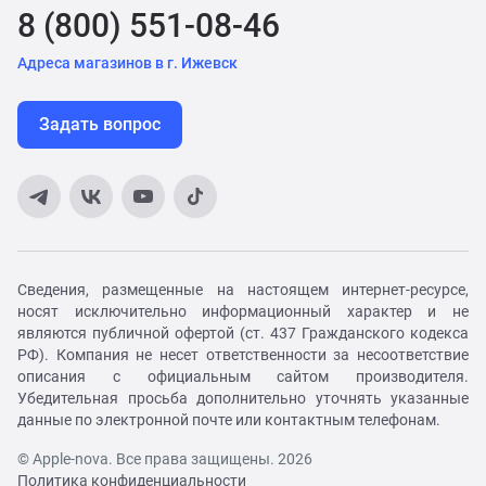
8 (800) 551-08-46
Адреса магазинов в г. Ижевск
Задать вопрос
Сведения, размещенные на настоящем интернет-ресурсе,
носят исключительно информационный характер и не
являются публичной офертой (ст. 437 Гражданского кодекса
РФ). Компания не несет ответственности за несоответствие
описания с официальным сайтом производителя.
Убедительная просьба дополнительно уточнять указанные
данные по электронной почте или контактным телефонам.
© Apple-nova. Все права защищены. 2026
Политика конфиденциальности