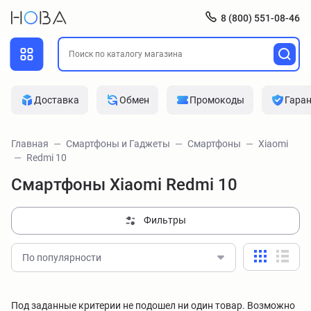
8 (800) 551-08-46
Доставка
Обмен
Промокоды
Гара
Главная
Смартфоны и Гаджеты
Смартфоны
Xiaomi
Redmi 10
Смартфоны Xiaomi Redmi 10
Фильтры
По популярности
Под заданные критерии не подошел ни один товар. Возможно