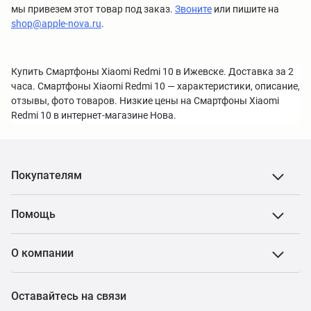
мы привезем этот товар под заказ.
Звоните
или пишите на
shop@apple-nova.ru
.
Купить Смартфоны Xiaomi Redmi 10 в Ижевске. Доставка за 2
часа. Смартфоны Xiaomi Redmi 10 — характеристики, описание,
отзывы, фото товаров. Низкие цены на Смартфоны Xiaomi
Redmi 10 в интернет-магазине Нова.
Покупателям
Помощь
О компании
Оставайтесь на связи