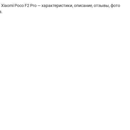
Xiaomi Poco F2 Pro — характеристики, описание, отзывы, фото
а.