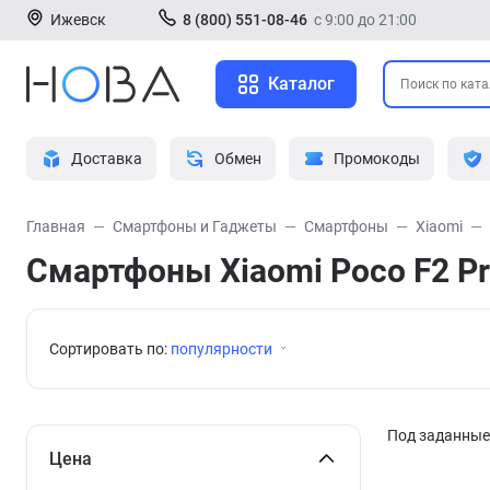
Ижевск
8 (800) 551-08-46
с 9:00 до 21:00
Каталог
Доставка
Обмен
Промокоды
Главная
Смартфоны и Гаджеты
Смартфоны
Xiaomi
Смартфоны Xiaomi Poco F2 P
Сортировать по:
популярности
Под заданные 
Цена