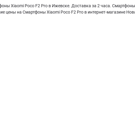
оны Xiaomi Poco F2 Pro в Ижевске. Доставка за 2 часа. Смартфоны 
ие цены на Смартфоны Xiaomi Poco F2 Pro в интернет-магазине Нов