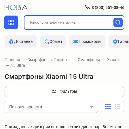
8 (800) 551-08-46
Доставка
Обмен
Промокоды
Гара
Главная
Смартфоны и Гаджеты
Смартфоны
Xiaomi
15 Ultra
Смартфоны Xiaomi 15 Ultra
Фильтры
По популярности
Под заданные критерии не подошел ни один товар. Возможно