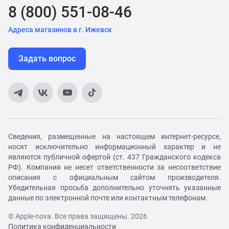
8 (800) 551-08-46
Адреса магазинов в г. Ижевск
Задать вопрос
Сведения, размещенные на настоящем интернет-ресурсе,
носят исключительно информационный характер и не
являются публичной офертой (ст. 437 Гражданского кодекса
РФ). Компания не несет ответственности за несоответствие
описания с официальным сайтом производителя.
Убедительная просьба дополнительно уточнять указанные
данные по электронной почте или контактным телефонам.
© Apple-nova. Все права защищены. 2026
Политика конфиденциальности