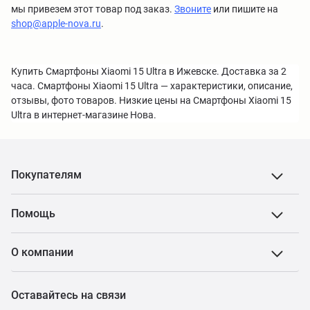
мы привезем этот товар под заказ.
Звоните
или пишите на
shop@apple-nova.ru
.
Купить Смартфоны Xiaomi 15 Ultra в Ижевске. Доставка за 2
часа. Смартфоны Xiaomi 15 Ultra — характеристики, описание,
отзывы, фото товаров. Низкие цены на Смартфоны Xiaomi 15
Ultra в интернет-магазине Нова.
Покупателям
Помощь
О компании
Оставайтесь на связи