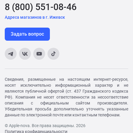
8 (800) 551-08-46
Адреса магазинов в г. Ижевск
Задать вопрос
Сведения, размещенные на настоящем интернет-ресурсе,
носят исключительно информационный характер и не
являются публичной офертой (ст. 437 Гражданского кодекса
РФ). Компания не несет ответственности за несоответствие
описания с официальным сайтом производителя.
Убедительная просьба дополнительно уточнять указанные
данные по электронной почте или контактным телефонам.
© Apple-nova. Все права защищены. 2026
Политика конфиденциальности