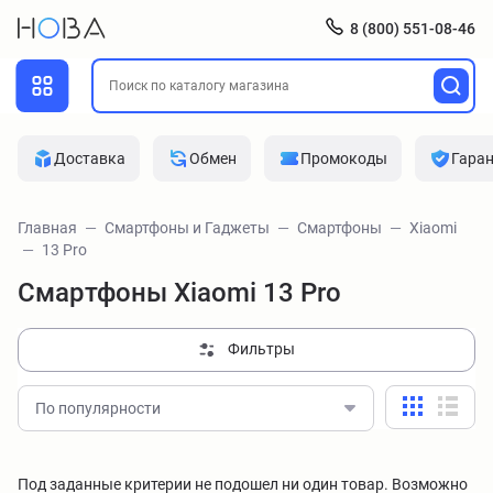
8 (800) 551-08-46
Доставка
Обмен
Промокоды
Гара
Главная
Смартфоны и Гаджеты
Смартфоны
Xiaomi
13 Pro
Смартфоны Xiaomi 13 Pro
Фильтры
По популярности
Под заданные критерии не подошел ни один товар. Возможно