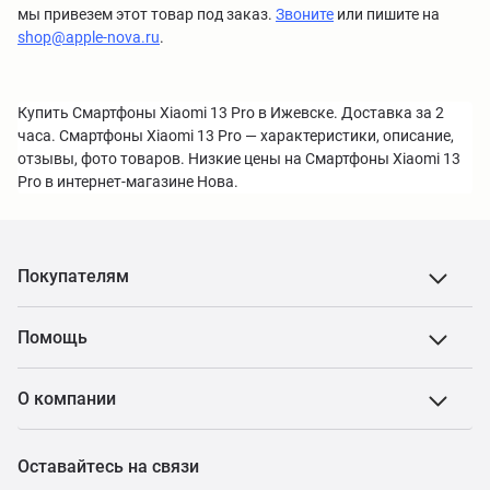
мы привезем этот товар под заказ.
Звоните
или пишите на
shop@apple-nova.ru
.
Купить Смартфоны Xiaomi 13 Pro в Ижевске. Доставка за 2
часа. Смартфоны Xiaomi 13 Pro — характеристики, описание,
отзывы, фото товаров. Низкие цены на Смартфоны Xiaomi 13
Pro в интернет-магазине Нова.
Покупателям
Помощь
О компании
Оставайтесь на связи