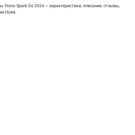
ы Tecno Spark Go 2024 — характеристики, описание, отзывы,
не Нова.