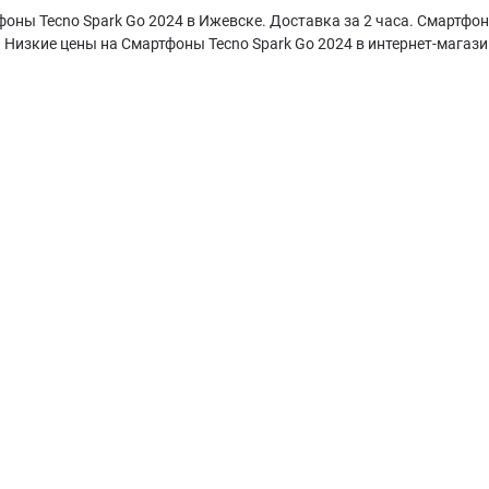
оны Tecno Spark Go 2024 в Ижевске. Доставка за 2 часа. Смартфон
 Низкие цены на Смартфоны Tecno Spark Go 2024 в интернет-магази