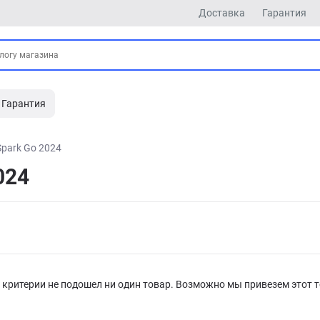
Доставка
Гарантия
Гарантия
Spark Go 2024
024
критерии не подошел ни один товар. Возможно мы привезем этот т