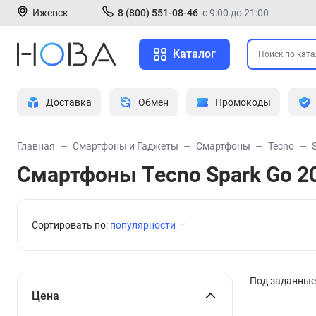
Ижевск
8 (800) 551-08-46
с 9:00 до 21:00
Каталог
Доставка
Обмен
Промокоды
Главная
Смартфоны и Гаджеты
Смартфоны
Tecno
Смартфоны Tecno Spark Go 2
Сортировать по:
популярности
Под заданные 
Цена