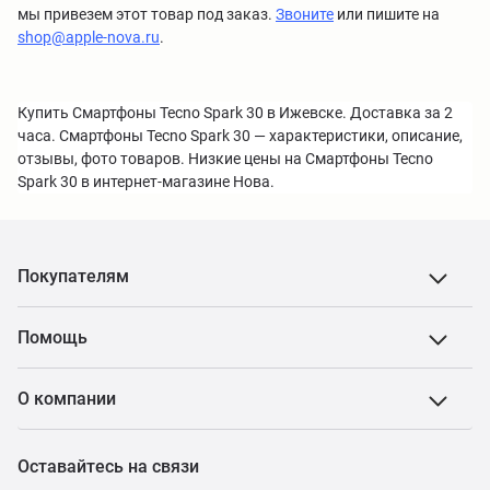
мы привезем этот товар под заказ.
Звоните
или пишите на
shop@apple-nova.ru
.
Купить Смартфоны Tecno Spark 30 в Ижевске. Доставка за 2
часа. Смартфоны Tecno Spark 30 — характеристики, описание,
отзывы, фото товаров. Низкие цены на Смартфоны Tecno
Spark 30 в интернет-магазине Нова.
Покупателям
Помощь
О компании
Оставайтесь на связи