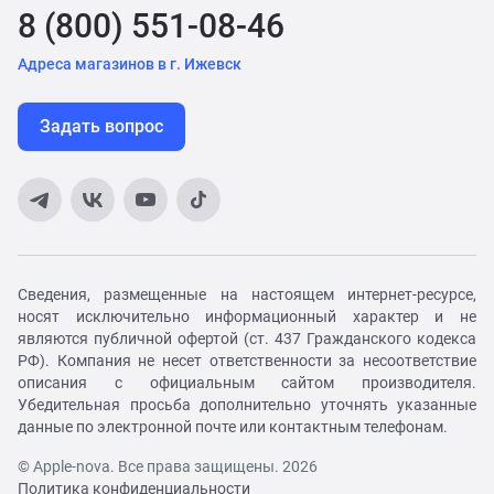
8 (800) 551-08-46
Адреса магазинов в г. Ижевск
Задать вопрос
Сведения, размещенные на настоящем интернет-ресурсе,
носят исключительно информационный характер и не
являются публичной офертой (ст. 437 Гражданского кодекса
РФ). Компания не несет ответственности за несоответствие
описания с официальным сайтом производителя.
Убедительная просьба дополнительно уточнять указанные
данные по электронной почте или контактным телефонам.
© Apple-nova. Все права защищены. 2026
Политика конфиденциальности