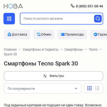
8 (800) 551-08-46
Доставка
Обмен
Промокоды
Гара
Главная
Смартфоны и Гаджеты
Смартфоны
Tecno
Spark 30
Смартфоны Tecno Spark 30
Фильтры
По популярности
Под заданные критерии не подошел ни один товар. Возможно