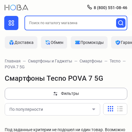
8 (800) 551-08-46
Доставка
Обмен
Промокоды
Гара
Главная
Смартфоны и Гаджеты
Смартфоны
Tecno
POVA 7 5G
Смартфоны Tecno POVA 7 5G
Фильтры
По популярности
Под заданные критерии не подошел ни один товар. Возможно