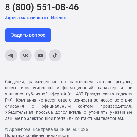
8 (800) 551-08-46
Адреса магазинов в г. Ижевск
Задать вопрос
Сведения, размещенные на настоящем интернет-ресурсе,
носят исключительно информационный характер и не
являются публичной офертой (ст. 437 Гражданского кодекса
РФ). Компания не несет ответственности за несоответствие
описания с официальным сайтом производителя.
Убедительная просьба дополнительно уточнять указанные
данные по электронной почте или контактным телефонам.
© Apple-nova. Все права защищены. 2026
Политика конфиденциальности