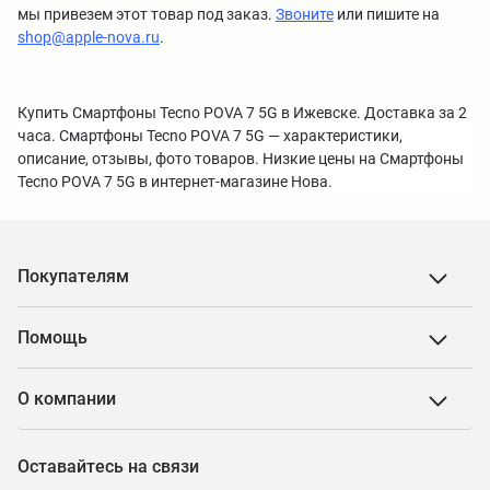
мы привезем этот товар под заказ.
Звоните
или пишите на
shop@apple-nova.ru
.
Купить Смартфоны Tecno POVA 7 5G в Ижевске. Доставка за 2
часа. Смартфоны Tecno POVA 7 5G — характеристики,
описание, отзывы, фото товаров. Низкие цены на Смартфоны
Tecno POVA 7 5G в интернет-магазине Нова.
Покупателям
Помощь
О компании
Оставайтесь на связи