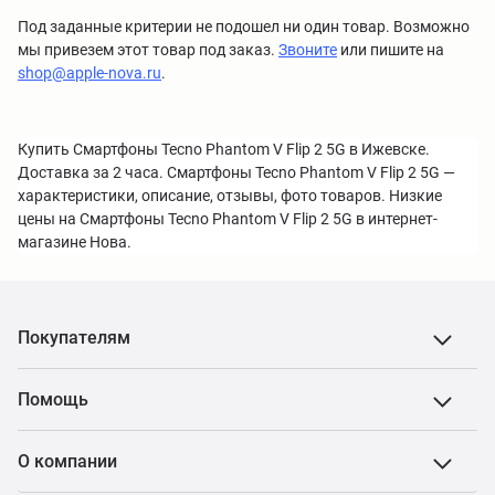
Под заданные критерии не подошел ни один товар. Возможно
мы привезем этот товар под заказ.
Звоните
или пишите на
shop@apple-nova.ru
.
Купить Смартфоны Tecno Phantom V Flip 2 5G в Ижевске.
Доставка за 2 часа. Смартфоны Tecno Phantom V Flip 2 5G —
характеристики, описание, отзывы, фото товаров. Низкие
цены на Смартфоны Tecno Phantom V Flip 2 5G в интернет-
магазине Нова.
Покупателям
Помощь
О компании