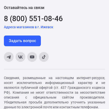
Оставайтесь на связи
8 (800) 551-08-46
Адреса магазинов в г. Ижевск
Задать вопрос
Сведения, размещенные на настоящем интернет-ресурсе,
носят исключительно информационный характер и не
являются публичной офертой (ст. 437 Гражданского кодекса
РФ). Компания не несет ответственности за несоответствие
описания с официальным сайтом производителя.
Убедительная просьба дополнительно уточнять указанные
данные по электронной почте или контактным телефонам.