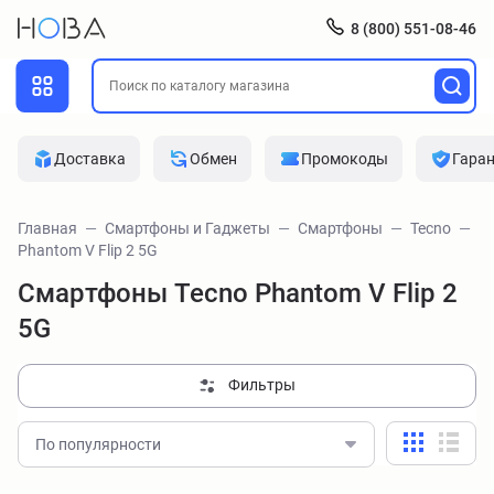
8 (800) 551-08-46
Доставка
Обмен
Промокоды
Гара
Главная
Смартфоны и Гаджеты
Смартфоны
Tecno
Phantom V Flip 2 5G
Смартфоны Tecno Phantom V Flip 2
5G
Фильтры
По популярности