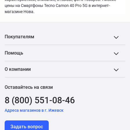
цены на Смартфоны Tecno Camon 40 Pro 5G в интернет-
магазине Нова.
Покупателям
Помощь
О компании
Оставайтесь на связи
8 (800) 551-08-46
Адреса магазинов в г. Ижевск
Задать вопрос