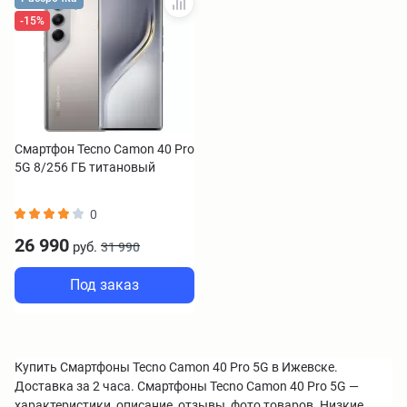
-15%
Смартфон Tecno Camon 40 Pro
5G 8/256 ГБ титановый
0
26 990
руб.
31 990
Под заказ
Купить Смартфоны Tecno Camon 40 Pro 5G в Ижевске.
Доставка за 2 часа. Смартфоны Tecno Camon 40 Pro 5G —
характеристики, описание, отзывы, фото товаров. Низкие