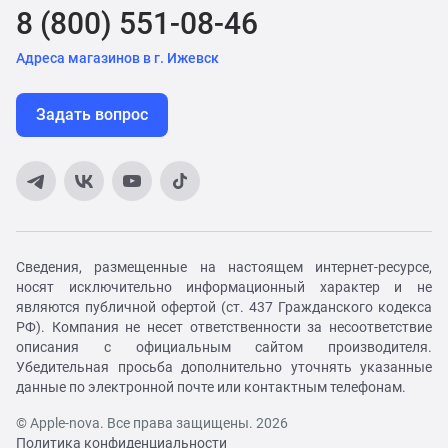
8 (800) 551-08-46
Адреса магазинов в г. Ижевск
Задать вопрос
Сведения, размещенные на настоящем интернет-ресурсе,
носят исключительно информационный характер и не
являются публичной офертой (ст. 437 Гражданского кодекса
РФ). Компания не несет ответственности за несоответствие
описания с официальным сайтом производителя.
Убедительная просьба дополнительно уточнять указанные
данные по электронной почте или контактным телефонам.
© Apple-nova. Все права защищены. 2026
Политика конфиденциальности