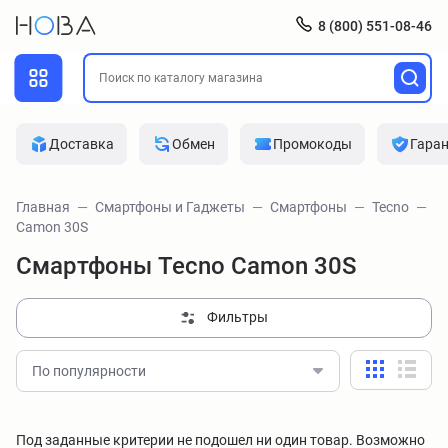
8 (800) 551-08-46
Доставка
Обмен
Промокоды
Гара
Главная
Смартфоны и Гаджеты
Смартфоны
Tecno
Camon 30S
Смартфоны Tecno Camon 30S
Фильтры
По популярности
Под заданные критерии не подошел ни один товар. Возможно