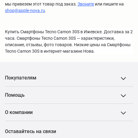
мы привезем этот товар под заказ.
Звоните
или пишите на
shop@apple-nova.ru
.
Купить Смартфоны Tecno Camon 30S в Ижевске. Доставка за 2
часа. Смартфоны Tecno Camon 30S — характеристики,
описание, отзывы, фото товаров. Низкие цены на Смартфоны
Tecno Camon 30S в интернет-магазине Нова.
Покупателям
Помощь
О компании
Оставайтесь на связи