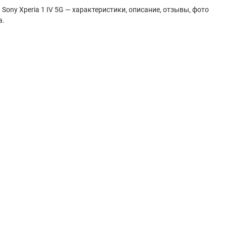
Sony Xperia 1 IV 5G — характеристики, описание, отзывы, фото
а.