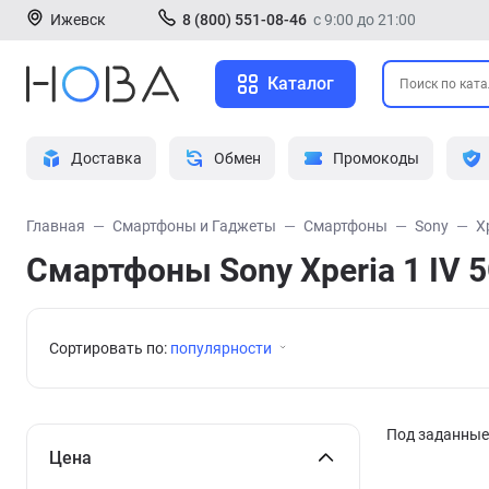
Ижевск
8 (800) 551-08-46
с 9:00 до 21:00
Каталог
Доставка
Обмен
Промокоды
Главная
Смартфоны и Гаджеты
Смартфоны
Sony
X
Смартфоны Sony Xperia 1 IV 
Сортировать по:
популярности
Под заданные 
Цена