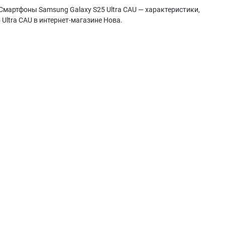
 Смартфоны Samsung Galaxy S25 Ultra CAU — характеристики,
Ultra CAU в интернет-магазине Нова.