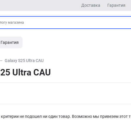
Доставка
Гарантия
Гарантия
Galaxy S25 Ultra CAU
25 Ultra CAU
критерии не подошел ни один товар. Возможно мы привезем этот т