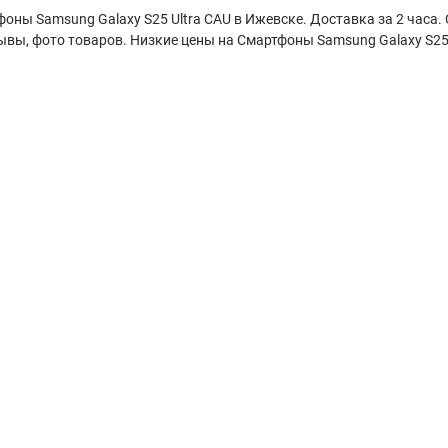
оны Samsung Galaxy S25 Ultra CAU в Ижевске. Доставка за 2 часа.
ывы, фото товаров. Низкие цены на Смартфоны Samsung Galaxy S25 