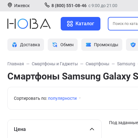
Ижевск
8 (800) 551-08-46
с 9:00 до 21:00
Каталог
Доставка
Обмен
Промокоды
Главная
Смартфоны и Гаджеты
Смартфоны
Samsung
Смартфоны Samsung Galaxy S
Сортировать по:
популярности
Под заданные 
Цена