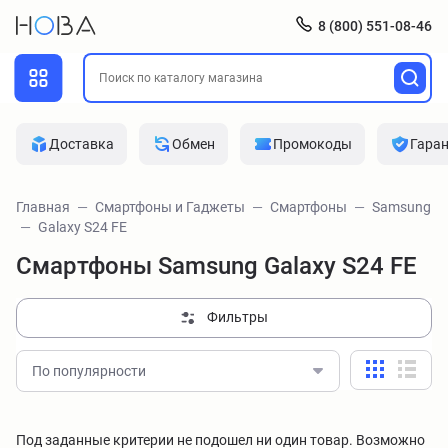
8 (800) 551-08-46
Доставка
Обмен
Промокоды
Гара
Главная
Смартфоны и Гаджеты
Смартфоны
Samsung
Galaxy S24 FE
Смартфоны Samsung Galaxy S24 FE
Фильтры
По популярности
Под заданные критерии не подошел ни один товар. Возможно