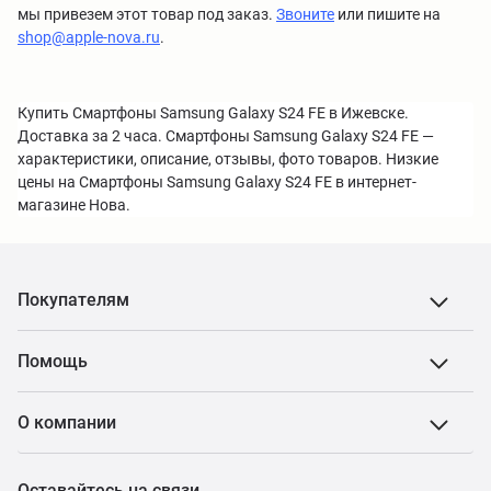
мы привезем этот товар под заказ.
Звоните
или пишите на
shop@apple-nova.ru
.
Купить Смартфоны Samsung Galaxy S24 FE в Ижевске.
Доставка за 2 часа. Смартфоны Samsung Galaxy S24 FE —
характеристики, описание, отзывы, фото товаров. Низкие
цены на Смартфоны Samsung Galaxy S24 FE в интернет-
магазине Нова.
Покупателям
Помощь
О компании
Оставайтесь на связи