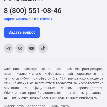
8 (800) 551-08-46
Адреса магазинов в г. Ижевск
Задать вопрос
Сведения, размещенные на настоящем интернет-ресурсе,
носят исключительно информационный характер и не
являются публичной офертой (ст. 437 Гражданского кодекса
РФ). Компания не несет ответственности за несоответствие
описания с официальным сайтом производителя.
Убедительная просьба дополнительно уточнять указанные
данные по электронной почте или контактным телефонам.
© Apple-nova. Все права защищены. 2026