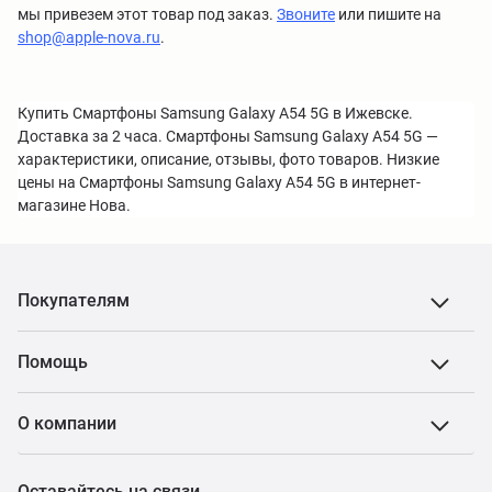
мы привезем этот товар под заказ.
Звоните
или пишите на
shop@apple-nova.ru
.
Купить Смартфоны Samsung Galaxy A54 5G в Ижевске.
Доставка за 2 часа. Смартфоны Samsung Galaxy A54 5G —
характеристики, описание, отзывы, фото товаров. Низкие
цены на Смартфоны Samsung Galaxy A54 5G в интернет-
магазине Нова.
Покупателям
Помощь
О компании
Оставайтесь на связи