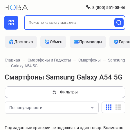
8 (800) 551-08-46
Доставка
Обмен
Промокоды
Гара
Главная
Смартфоны и Гаджеты
Смартфоны
Samsung
Galaxy A54 5G
Смартфоны Samsung Galaxy A54 5G
Фильтры
По популярности
Под заданные критерии не подошел ни один товар. Возможно