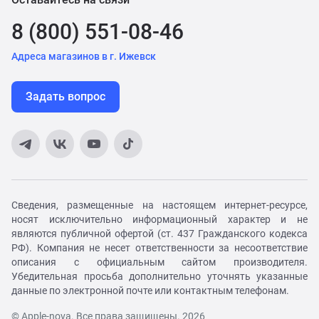
8 (800) 551-08-46
Адреса магазинов в г. Ижевск
Задать вопрос
Сведения, размещенные на настоящем интернет-ресурсе,
носят исключительно информационный характер и не
являются публичной офертой (ст. 437 Гражданского кодекса
РФ). Компания не несет ответственности за несоответствие
описания с официальным сайтом производителя.
Убедительная просьба дополнительно уточнять указанные
данные по электронной почте или контактным телефонам.
© Apple-nova. Все права защищены. 2026