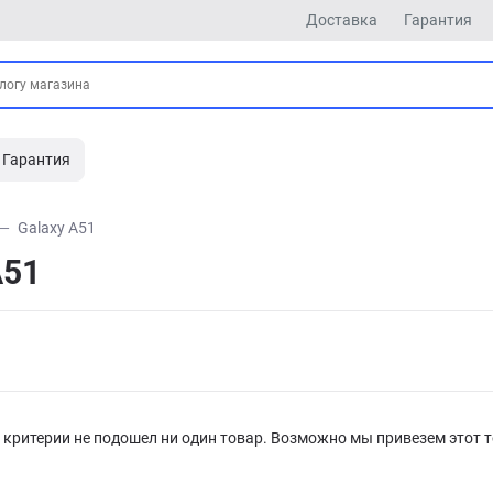
Доставка
Гарантия
Гарантия
Galaxy A51
A51
критерии не подошел ни один товар. Возможно мы привезем этот т