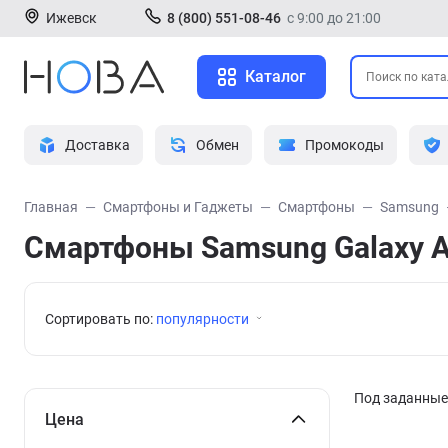
Ижевск
8 (800) 551-08-46
с 9:00 до 21:00
Каталог
Доставка
Обмен
Промокоды
Главная
Смартфоны и Гаджеты
Смартфоны
Samsung
Смартфоны Samsung Galaxy 
Сортировать по:
популярности
Под заданные 
Цена