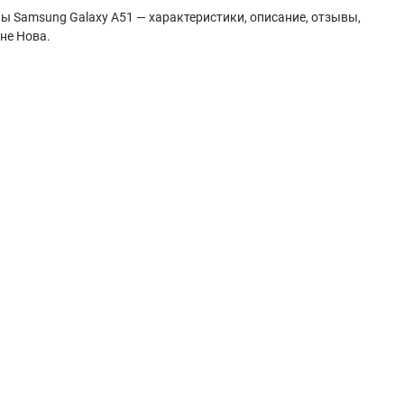
ы Samsung Galaxy A51 — характеристики, описание, отзывы,
не Нова.