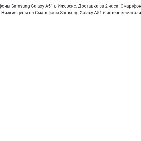
оны Samsung Galaxy A51 в Ижевске. Доставка за 2 часа. Смартфон
 Низкие цены на Смартфоны Samsung Galaxy A51 в интернет-магази