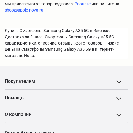
мы привезем этот товар под заказ.
Звоните
или пишите на
shop@apple-nova.ru
.
Купить Смартфоны Samsung Galaxy A35 5G в Ижевске.
Доставка за 2 часа. Смартфоны Samsung Galaxy A35 5G —
характеристики, описание, отзывы, фото товаров. Низкие
цены на Смартфоны Samsung Galaxy A35 5G в интернет-
магазине Нова.
Покупателям
Помощь
О компании
Оставайтесь на связи