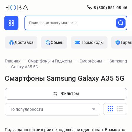
8 (800) 551-08-46
Доставка
Обмен
Промокоды
Гара
Главная
Смартфоны и Гаджеты
Смартфоны
Samsung
Galaxy A35 5G
Смартфоны Samsung Galaxy A35 5G
Фильтры
По популярности
Под заданные критерии не подошел ни один товар. Возможно