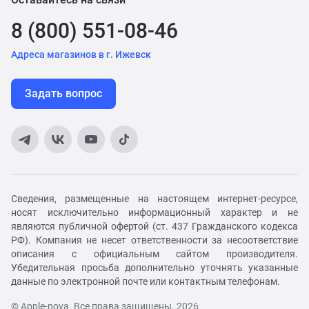
8 (800) 551-08-46
Адреса магазинов в г. Ижевск
Задать вопрос
Сведения, размещенные на настоящем интернет-ресурсе,
носят исключительно информационный характер и не
являются публичной офертой (ст. 437 Гражданского кодекса
РФ). Компания не несет ответственности за несоответствие
описания с официальным сайтом производителя.
Убедительная просьба дополнительно уточнять указанные
данные по электронной почте или контактным телефонам.
© Apple-nova. Все права защищены. 2026