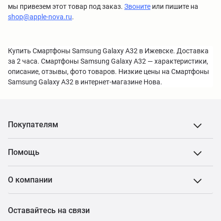
мы привезем этот товар под заказ.
Звоните
или пишите на
shop@apple-nova.ru
.
Купить Смартфоны Samsung Galaxy A32 в Ижевске. Доставка
за 2 часа. Смартфоны Samsung Galaxy A32 — характеристики,
описание, отзывы, фото товаров. Низкие цены на Смартфоны
Samsung Galaxy A32 в интернет-магазине Нова.
Покупателям
Помощь
О компании
Оставайтесь на связи