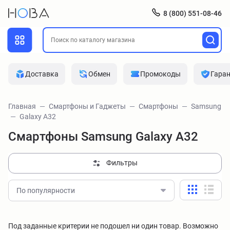
8 (800) 551-08-46
Доставка
Обмен
Промокоды
Гара
Главная
Смартфоны и Гаджеты
Смартфоны
Samsung
Galaxy A32
Смартфоны Samsung Galaxy A32
Фильтры
По популярности
Под заданные критерии не подошел ни один товар. Возможно