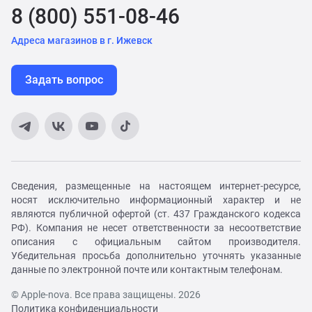
8 (800) 551-08-46
Адреса магазинов в г. Ижевск
Задать вопрос
Сведения, размещенные на настоящем интернет-ресурсе,
носят исключительно информационный характер и не
являются публичной офертой (ст. 437 Гражданского кодекса
РФ). Компания не несет ответственности за несоответствие
описания с официальным сайтом производителя.
Убедительная просьба дополнительно уточнять указанные
данные по электронной почте или контактным телефонам.
© Apple-nova. Все права защищены. 2026
Политика конфиденциальности