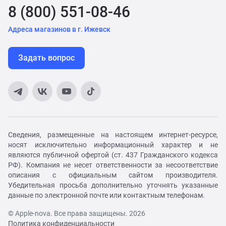
8 (800) 551-08-46
Адреса магазинов в г. Ижевск
Задать вопрос
Сведения, размещенные на настоящем интернет-ресурсе,
носят исключительно информационный характер и не
являются публичной офертой (ст. 437 Гражданского кодекса
РФ). Компания не несет ответственности за несоответствие
описания с официальным сайтом производителя.
Убедительная просьба дополнительно уточнять указанные
данные по электронной почте или контактным телефонам.
© Apple-nova. Все права защищены. 2026
Политика конфиденциальности