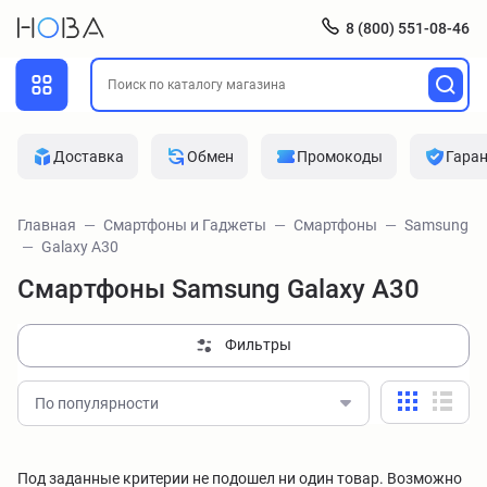
8 (800) 551-08-46
Доставка
Обмен
Промокоды
Гара
Главная
Смартфоны и Гаджеты
Смартфоны
Samsung
Galaxy A30
Смартфоны Samsung Galaxy A30
Фильтры
По популярности
Под заданные критерии не подошел ни один товар. Возможно