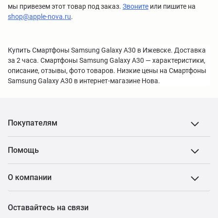
мы привезем этот товар под заказ.
Звоните
или пишите на
shop@apple-nova.ru
.
Купить Смартфоны Samsung Galaxy A30 в Ижевске. Доставка
за 2 часа. Смартфоны Samsung Galaxy A30 — характеристики,
описание, отзывы, фото товаров. Низкие цены на Смартфоны
Samsung Galaxy A30 в интернет-магазине Нова.
Покупателям
Помощь
О компании
Оставайтесь на связи