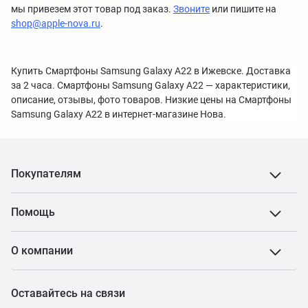
мы привезем этот товар под заказ.
Звоните
или пишите на
shop@apple-nova.ru
.
Купить Смартфоны Samsung Galaxy A22 в Ижевске. Доставка
за 2 часа. Смартфоны Samsung Galaxy A22 — характеристики,
описание, отзывы, фото товаров. Низкие цены на Смартфоны
Samsung Galaxy A22 в интернет-магазине Нова.
Покупателям
Помощь
О компании
Оставайтесь на связи