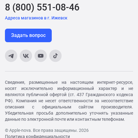
8 (800) 551-08-46
Адреса магазинов в г. Ижевск
Задать вопрос
Сведения, размещенные на настоящем интернет-ресурсе,
носят исключительно информационный характер и не
являются публичной офертой (ст. 437 Гражданского кодекса
РФ). Компания не несет ответственности за несоответствие
описания с официальным сайтом производителя.
Убедительная просьба дополнительно уточнять указанные
данные по электронной почте или контактным телефонам.
© Apple-nova. Все права защищены. 2026
Политика конфиденциальности