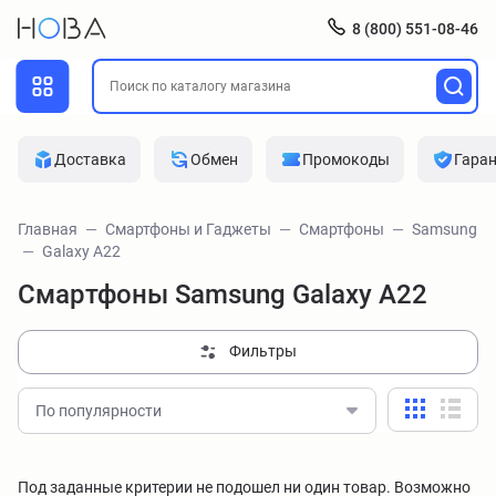
8 (800) 551-08-46
Доставка
Обмен
Промокоды
Гара
Главная
Смартфоны и Гаджеты
Смартфоны
Samsung
Galaxy A22
Смартфоны Samsung Galaxy A22
Фильтры
По популярности
Под заданные критерии не подошел ни один товар. Возможно