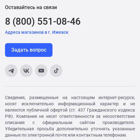
Оставайтесь на связи
8 (800) 551-08-46
Адреса магазинов в г. Ижевск
Задать вопрос
Сведения, размещенные на настоящем интернет-ресурсе,
носят исключительно информационный характер и не
являются публичной офертой (ст. 437 Гражданского кодекса
РФ). Компания не несет ответственности за несоответствие
описания с официальным сайтом производителя.
Убедительная просьба дополнительно уточнять указанные
данные по электронной почте или контактным телефонам.