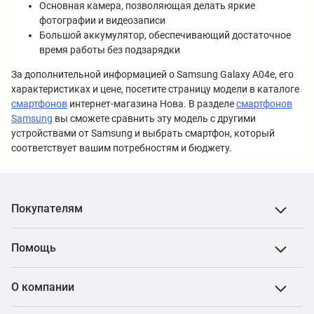
Основная камера, позволяющая делать яркие
фотографии и видеозаписи
Большой аккумулятор, обеспечивающий достаточное
время работы без подзарядки
За дополнительной информацией о Samsung Galaxy A04e, его
характеристиках и цене, посетите страницу модели в каталоге
смартфонов
интернет-магазина Нова. В разделе
смартфонов
Samsung
вы сможете сравнить эту модель с другими
устройствами от Samsung и выбрать смартфон, который
соответствует вашим потребностям и бюджету.
Покупателям
Помощь
О компании