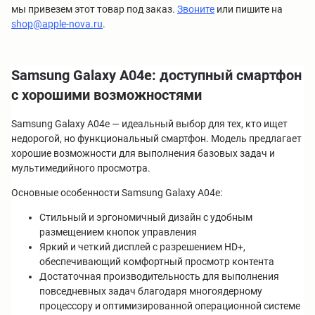
мы привезем этот товар под заказ.
Звоните
или пишите на
shop@apple-nova.ru
.
Samsung Galaxy A04e: доступный смартфон
с хорошими возможностями
Samsung Galaxy A04e — идеальный выбор для тех, кто ищет
недорогой, но функциональный смартфон. Модель предлагает
хорошие возможности для выполнения базовых задач и
мультимедийного просмотра.
Основные особенности Samsung Galaxy A04e:
Стильный и эргономичный дизайн с удобным
размещением кнопок управления
Яркий и четкий дисплей с разрешением HD+,
обеспечивающий комфортный просмотр контента
Достаточная производительность для выполнения
повседневных задач благодаря многоядерному
процессору и оптимизированной операционной системе