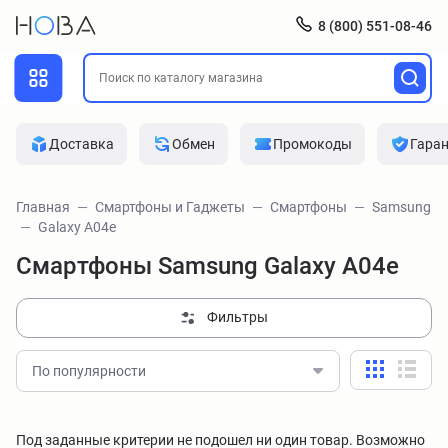
8 (800) 551-08-46
Доставка
Обмен
Промокоды
Гара
Главная
Смартфоны и Гаджеты
Смартфоны
Samsung
Galaxy A04e
Смартфоны Samsung Galaxy A04e
Фильтры
По популярности
Под заданные критерии не подошел ни один товар. Возможно