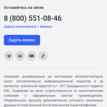
Оставайтесь на связи
8 (800) 551-08-46
Адреса магазинов в г. Ижевск
Задать вопрос
Сведения, размещенные на настоящем интернет-ресурсе,
носят исключительно информационный характер и не
являются публичной офертой (ст. 437 Гражданского кодекса
РФ). Компания не несет ответственности за несоответствие
описания с официальным сайтом производителя.
Убедительная просьба дополнительно уточнять указанные
данные по электронной почте или контактным телефонам.