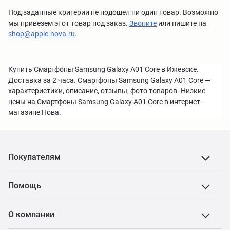
Под заданные критерии не подошел ни один товар. Возможно
мы привезем этот товар под заказ.
Звоните
или пишите на
shop@apple-nova.ru
.
Купить Смартфоны Samsung Galaxy A01 Core в Ижевске.
Доставка за 2 часа. Смартфоны Samsung Galaxy A01 Core —
характеристики, описание, отзывы, фото товаров. Низкие
цены на Смартфоны Samsung Galaxy A01 Core в интернет-
магазине Нова.
Покупателям
Помощь
О компании