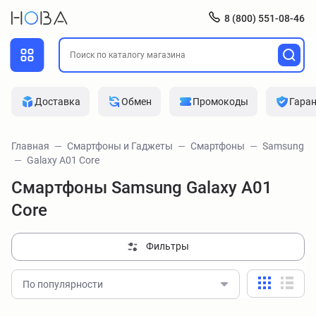
8 (800) 551-08-46
Доставка
Обмен
Промокоды
Гара
Главная
Смартфоны и Гаджеты
Смартфоны
Samsung
Galaxy A01 Core
Смартфоны Samsung Galaxy A01
Core
Фильтры
По популярности