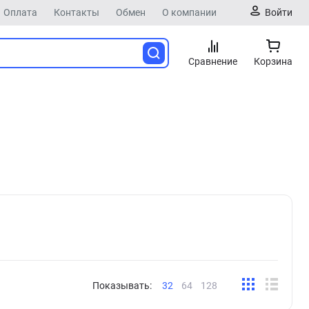
Оплата
Контакты
Обмен
О компании
Войти
Сравнение
Корзина
Показывать:
32
64
128