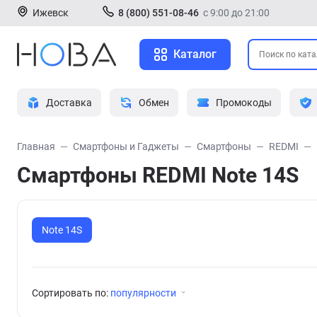
Ижевск
8 (800) 551-08-46
с 9:00 до 21:00
Каталог
Доставка
Обмен
Промокоды
Главная
Смартфоны и Гаджеты
Смартфоны
REDMI
Смартфоны REDMI Note 14S
Note 14S
Сортировать по:
популярности