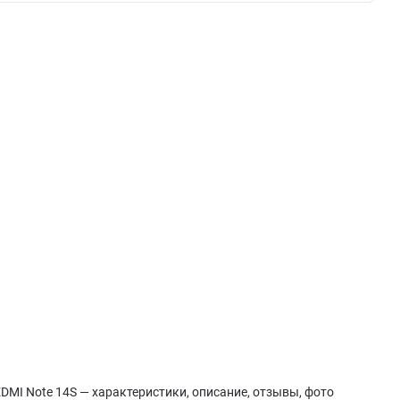
DMI Note 14S — характеристики, описание, отзывы, фото