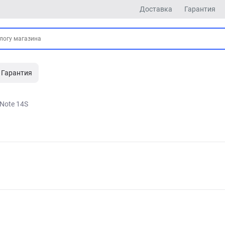
Доставка
Гарантия
Гарантия
Note 14S