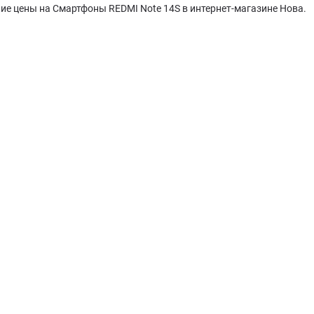
ие цены на Смартфоны REDMI Note 14S в интернет-магазине Нова.