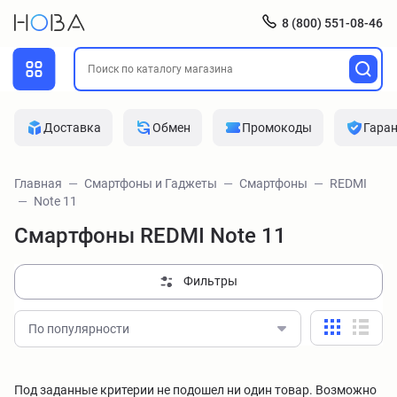
8 (800) 551-08-46
Доставка
Обмен
Промокоды
Гара
Главная
Смартфоны и Гаджеты
Смартфоны
REDMI
Note 11
Смартфоны REDMI Note 11
Фильтры
По популярности
Под заданные критерии не подошел ни один товар. Возможно