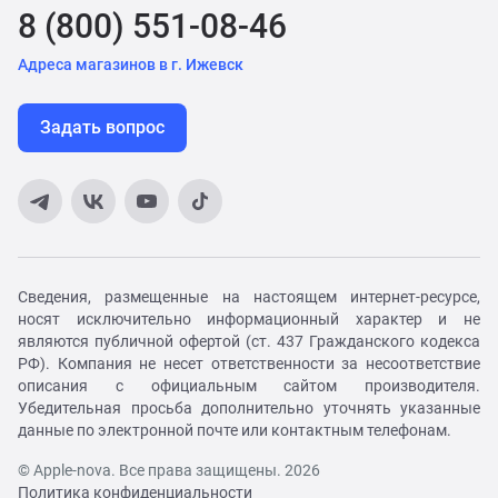
8 (800) 551-08-46
Адреса магазинов в г. Ижевск
Задать вопрос
Сведения, размещенные на настоящем интернет-ресурсе,
носят исключительно информационный характер и не
являются публичной офертой (ст. 437 Гражданского кодекса
РФ). Компания не несет ответственности за несоответствие
описания с официальным сайтом производителя.
Убедительная просьба дополнительно уточнять указанные
данные по электронной почте или контактным телефонам.
© Apple-nova. Все права защищены. 2026
Политика конфиденциальности