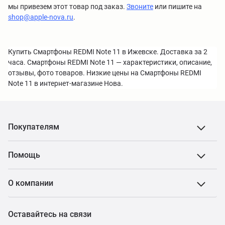
мы привезем этот товар под заказ.
Звоните
или пишите на
shop@apple-nova.ru
.
Купить Смартфоны REDMI Note 11 в Ижевске. Доставка за 2
часа. Смартфоны REDMI Note 11 — характеристики, описание,
отзывы, фото товаров. Низкие цены на Смартфоны REDMI
Note 11 в интернет-магазине Нова.
Покупателям
Помощь
О компании
Оставайтесь на связи