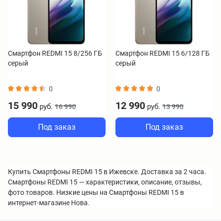
Смартфон REDMI 15 8/256 ГБ
Смартфон REDMI 15 6/128 ГБ
серый
серый
0
0
15 990
12 990
руб.
руб.
16 990
13 990
Под заказ
Под заказ
Купить Смартфоны REDMI 15 в Ижевске. Доставка за 2 часа.
Смартфоны REDMI 15 — характеристики, описание, отзывы,
фото товаров. Низкие цены на Смартфоны REDMI 15 в
интернет-магазине Нова.