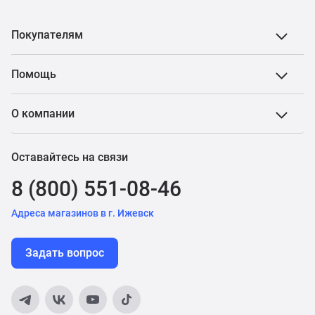
Покупателям
Помощь
О компании
Оставайтесь на связи
8 (800) 551-08-46
Адреса магазинов в г. Ижевск
Задать вопрос