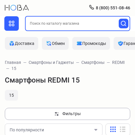
8 (800) 551-08-46
Доставка
Обмен
Промокоды
Гара
Главная
Смартфоны и Гаджеты
Смартфоны
REDMI
15
Смартфоны REDMI 15
15
Фильтры
По популярности