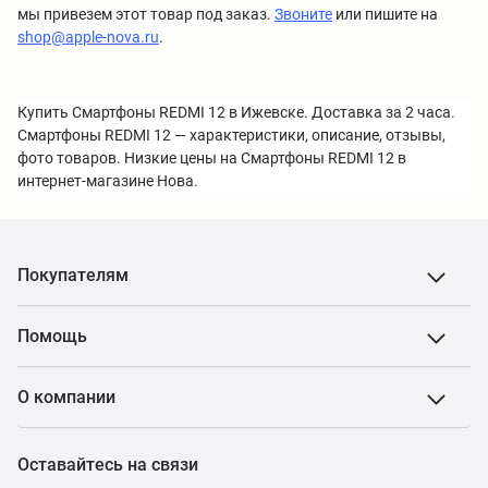
мы привезем этот товар под заказ.
Звоните
или пишите на
shop@apple-nova.ru
.
Купить Смартфоны REDMI 12 в Ижевске. Доставка за 2 часа.
Смартфоны REDMI 12 — характеристики, описание, отзывы,
фото товаров. Низкие цены на Смартфоны REDMI 12 в
интернет-магазине Нова.
Покупателям
Помощь
О компании
Оставайтесь на связи