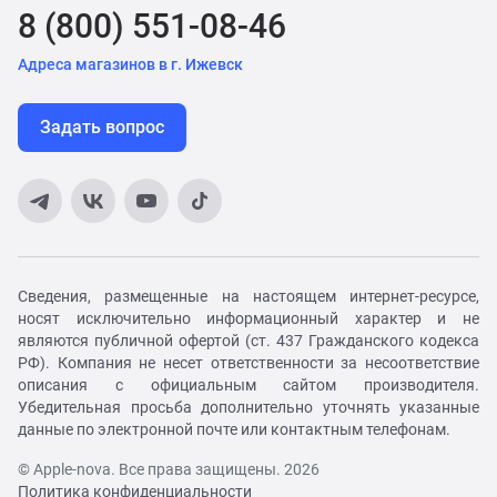
8 (800) 551-08-46
Адреса магазинов в г. Ижевск
Задать вопрос
Сведения, размещенные на настоящем интернет-ресурсе,
носят исключительно информационный характер и не
являются публичной офертой (ст. 437 Гражданского кодекса
РФ). Компания не несет ответственности за несоответствие
описания с официальным сайтом производителя.
Убедительная просьба дополнительно уточнять указанные
данные по электронной почте или контактным телефонам.
© Apple-nova. Все права защищены. 2026
Политика конфиденциальности