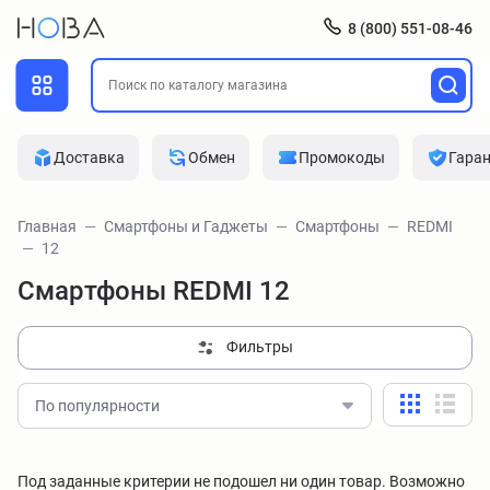
8 (800) 551-08-46
Доставка
Обмен
Промокоды
Гара
Главная
Смартфоны и Гаджеты
Смартфоны
REDMI
12
Смартфоны REDMI 12
Фильтры
По популярности
Под заданные критерии не подошел ни один товар. Возможно