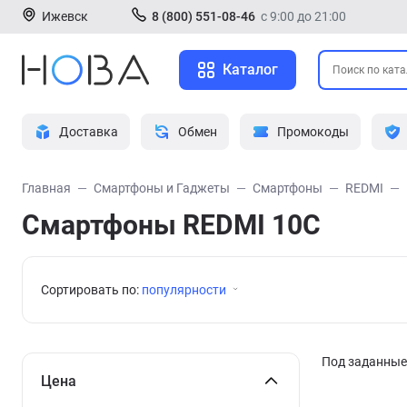
Ижевск
8 (800) 551-08-46
с 9:00 до 21:00
Каталог
Доставка
Обмен
Промокоды
Главная
Смартфоны и Гаджеты
Смартфоны
REDMI
Смартфоны REDMI 10C
Сортировать по:
популярности
Под заданные 
Цена