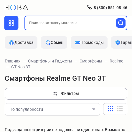
8 (800) 551-08-46
Доставка
Обмен
Промокоды
Гара
Главная
Смартфоны и Гаджеты
Смартфоны
Realme
GT Neo 3T
Смартфоны Realme GT Neo 3T
Фильтры
По популярности
Под заданные критерии не подошел ни один товар. Возможно