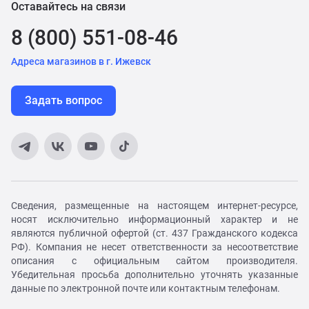
Оставайтесь на связи
8 (800) 551-08-46
Адреса магазинов в г. Ижевск
Задать вопрос
Сведения, размещенные на настоящем интернет-ресурсе,
носят исключительно информационный характер и не
являются публичной офертой (ст. 437 Гражданского кодекса
РФ). Компания не несет ответственности за несоответствие
описания с официальным сайтом производителя.
Убедительная просьба дополнительно уточнять указанные
данные по электронной почте или контактным телефонам.