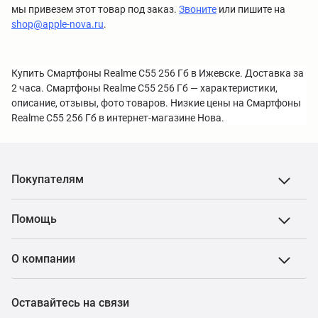
мы привезем этот товар под заказ.
Звоните
или пишите на
shop@apple-nova.ru
.
Купить Смартфоны Realme C55 256 Гб в Ижевске. Доставка за
2 часа. Смартфоны Realme C55 256 Гб — характеристики,
описание, отзывы, фото товаров. Низкие цены на Смартфоны
Realme C55 256 Гб в интернет-магазине Нова.
Покупателям
Помощь
О компании
Оставайтесь на связи