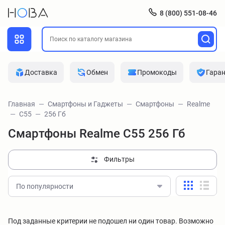
8 (800) 551-08-46
Доставка
Обмен
Промокоды
Гара
Главная
Смартфоны и Гаджеты
Смартфоны
Realme
C55
256 Гб
Смартфоны Realme C55 256 Гб
Фильтры
По популярности
Под заданные критерии не подошел ни один товар. Возможно