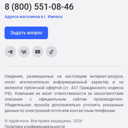
8 (800) 551-08-46
Адреса магазинов в г. Ижевск
Задать вопрос
Сведения, размещенные на настоящем интернет-ресурсе,
носят исключительно информационный характер и не
являются публичной офертой (ст. 437 Гражданского кодекса
РФ). Компания не несет ответственности за несоответствие
описания с официальным сайтом производителя.
Убедительная просьба дополнительно уточнять указанные
данные по электронной почте или контактным телефонам.
© Apple-nova. Все права защищены. 2026
Политика конфиденциальности