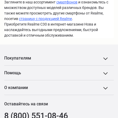
Загляните в наш ассортимент
смартфонов
и ознакомьтесь с
множеством доступных моделей различных брендов. Вы
также можете просмотреть другие смартфоны от Realme,
посетив
страницу с продукцией Realme
.
Приобретите Realme C30 в интернет-магазине Нова и
наслаждайтесь выгодными предложениями, быстрой
доставкой и отличным обслуживанием.
Покупателям
Помощь
О компании
Оставайтесь на связи
8 (800) 551-08-46