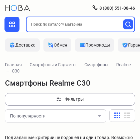
8 (800) 551-08-46
Доставка
Обмен
Промокоды
Гара
Главная
Смартфоны и Гаджеты
Смартфоны
Realme
C30
Смартфоны Realme C30
Фильтры
По популярности
Под заданные критерии не подошел ни один товар. Возможно