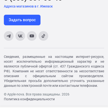
Адреса магазинов в г. Ижевск
Задать вопрос
Сведения, размещенные на настоящем интернет-ресурсе,
носят исключительно информационный характер и не
являются публичной офертой (ст. 437 Гражданского кодекса
РФ). Компания не несет ответственности за несоответствие
описания с официальным сайтом производителя.
Убедительная просьба дополнительно уточнять указанные
данные по электронной почте или контактным телефонам.
© Apple-nova. Все права защищены. 2026
Политика конфиденциальности