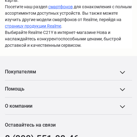
карты.
Посетите наш раздел
смартфонов
для ознакомления с полным
ассортиментом доступных устройств. Вы также можете
изучить другие модели смартфонов от Realme, перейдя на
страницу продукции Realme
.
Выбирайте Realme C21Y в интернет-магазине Нова и
наслаждайтесь конкурентоспособными ценами, быстрой
доставкой и качественным сервисом.
Покупателям
Помощь
О компании
Оставайтесь на связи