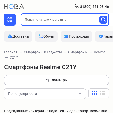
8 (800) 551-08-46
Доставка
Обмен
Промокоды
Гара
Главная
Смартфоны и Гаджеты
Смартфоны
Realme
C21Y
Смартфоны Realme C21Y
Фильтры
По популярности
Под заданные критерии не подошел ни один товар. Возможно