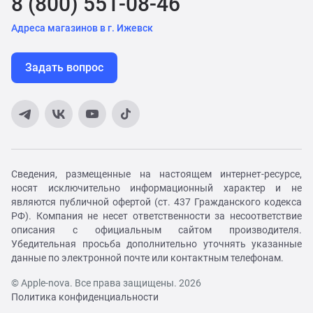
8 (800) 551-08-46
Адреса магазинов в г. Ижевск
Задать вопрос
Сведения, размещенные на настоящем интернет-ресурсе,
носят исключительно информационный характер и не
являются публичной офертой (ст. 437 Гражданского кодекса
РФ). Компания не несет ответственности за несоответствие
описания с официальным сайтом производителя.
Убедительная просьба дополнительно уточнять указанные
данные по электронной почте или контактным телефонам.
© Apple-nova. Все права защищены. 2026
Политика конфиденциальности