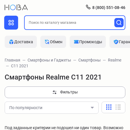
8 (800) 551-08-46
Доставка
Обмен
Промокоды
Гара
Главная
Смартфоны и Гаджеты
Смартфоны
Realme
C11 2021
Смартфоны Realme C11 2021
Фильтры
По популярности
Под заданные критерии не подошел ни один товар. Возможно