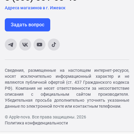
Адреса магазинов в г. Ижевск
Задать вопрос
Сведения, размещенные на настоящем интернет-ресурсе,
носят исключительно информационный характер и не
являются публичной офертой (ст. 437 Гражданского кодекса
РФ). Компания не несет ответственности за несоответствие
описания с официальным сайтом производителя.
Убедительная просьба дополнительно уточнять указанные
данные по электронной почте или контактным телефонам.
© Apple-nova. Все права защищены. 2026
Политика конфиденциальности