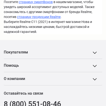
Посетите
страницу смартфонов
в нашем магазине, чтобы
увидеть широкий ассортимент доступных моделей. Также
ознакомьтесь с другими смартфонами от бренда Realme,
посетив
страницу продукции Realme
.
Выберите Realme C11 (2021) в интернет-магазине Нова и
наслаждайтесь низкими ценами, быстрой доставкой и
надежной гарантией.
Покупателям
Помощь
О компании
Оставайтесь на связи
8 (800) 551-08-46