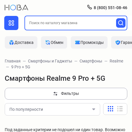
8 (800) 551-08-46
Доставка
Обмен
Промокоды
Гара
Главная
Смартфоны и Гаджеты
Смартфоны
Realme
9 Pro + 5G
Смартфоны Realme 9 Pro + 5G
Фильтры
По популярности
Под заданные критерии не подошел ни один товар. Возможно