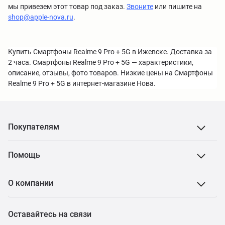
мы привезем этот товар под заказ.
Звоните
или пишите на
shop@apple-nova.ru
.
Купить Смартфоны Realme 9 Pro + 5G в Ижевске. Доставка за
2 часа. Смартфоны Realme 9 Pro + 5G — характеристики,
описание, отзывы, фото товаров. Низкие цены на Смартфоны
Realme 9 Pro + 5G в интернет-магазине Нова.
Покупателям
Помощь
О компании
Оставайтесь на связи