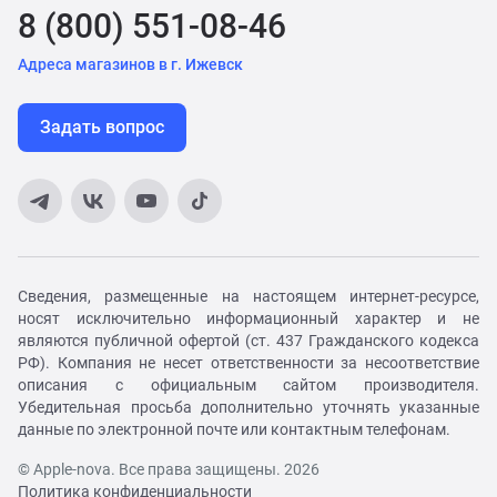
8 (800) 551-08-46
Адреса магазинов в г. Ижевск
Задать вопрос
Сведения, размещенные на настоящем интернет-ресурсе,
носят исключительно информационный характер и не
являются публичной офертой (ст. 437 Гражданского кодекса
РФ). Компания не несет ответственности за несоответствие
описания с официальным сайтом производителя.
Убедительная просьба дополнительно уточнять указанные
данные по электронной почте или контактным телефонам.
© Apple-nova. Все права защищены. 2026
Политика конфиденциальности