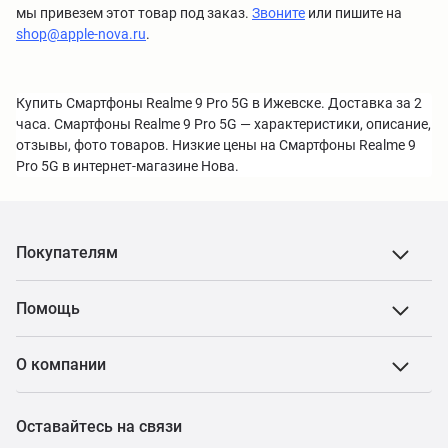
мы привезем этот товар под заказ.
Звоните
или пишите на
shop@apple-nova.ru
.
Купить Смартфоны Realme 9 Pro 5G в Ижевске. Доставка за 2
часа. Смартфоны Realme 9 Pro 5G — характеристики, описание,
отзывы, фото товаров. Низкие цены на Смартфоны Realme 9
Pro 5G в интернет-магазине Нова.
Покупателям
Помощь
О компании
Оставайтесь на связи