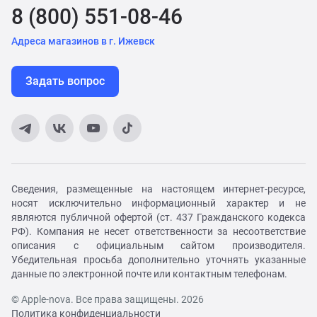
8 (800) 551-08-46
Адреса магазинов в г. Ижевск
Задать вопрос
Сведения, размещенные на настоящем интернет-ресурсе,
носят исключительно информационный характер и не
являются публичной офертой (ст. 437 Гражданского кодекса
РФ). Компания не несет ответственности за несоответствие
описания с официальным сайтом производителя.
Убедительная просьба дополнительно уточнять указанные
данные по электронной почте или контактным телефонам.
© Apple-nova. Все права защищены. 2026
Политика конфиденциальности