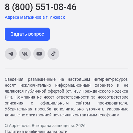
8 (800) 551-08-46
Адреса магазинов в г. Ижевск
Задать вопрос
Сведения, размещенные на настоящем интернет-ресурсе,
носят исключительно информационный характер и не
являются публичной офертой (ст. 437 Гражданского кодекса
РФ). Компания не несет ответственности за несоответствие
описания с официальным сайтом производителя.
Убедительная просьба дополнительно уточнять указанные
данные по электронной почте или контактным телефонам.
© Apple-nova. Все права защищены. 2026
Политика конфиденциальности