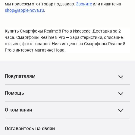
мы привезем этот товар под заказ.
Звоните
или пишите на
shop@apple-nova.ru
.
Купить Смартфоны Realme 8 Pro в Ижевске. Доставка за 2
часа. Смартфоны Realme 8 Pro — характеристики, описание,
отзывы, фото товаров. Низкие цены на Смартфоны Realme 8
Pro в интернет-магазине Нова.
Покупателям
Помощь
О компании
Оставайтесь на связи