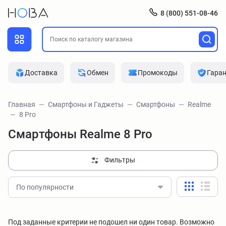
8 (800) 551-08-46
Доставка
Обмен
Промокоды
Гара
Главная
Смартфоны и Гаджеты
Смартфоны
Realme
8 Pro
Смартфоны Realme 8 Pro
Фильтры
По популярности
Под заданные критерии не подошел ни один товар. Возможно