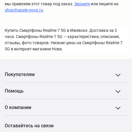
мы привезем этот товар под заказ.
Звоните
или пишите на
shop@apple-nova.ru
.
Купить Смартфоны Realme 7 5G в Ижевске. Доставка за 2
часа. Смартфоны Realme 7 5G — характеристики, описание,
отзывы, фото товаров. Низкие цены на Смартфоны Realme 7
5G в интернет-магазине Нова.
Покупателям
Помощь
О компании
Оставайтесь на связи