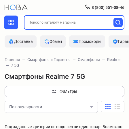
8 (800) 551-08-46
Доставка
Обмен
Промокоды
Гара
Главная
Смартфоны и Гаджеты
Смартфоны
Realme
7 5G
Смартфоны Realme 7 5G
Фильтры
По популярности
Под заданные критерии не подошел ни один товар. Возможно