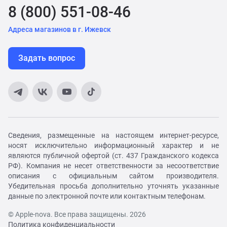
8 (800) 551-08-46
Адреса магазинов в г. Ижевск
Задать вопрос
Сведения, размещенные на настоящем интернет-ресурсе,
носят исключительно информационный характер и не
являются публичной офертой (ст. 437 Гражданского кодекса
РФ). Компания не несет ответственности за несоответствие
описания с официальным сайтом производителя.
Убедительная просьба дополнительно уточнять указанные
данные по электронной почте или контактным телефонам.
© Apple-nova. Все права защищены. 2026
Политика конфиденциальности