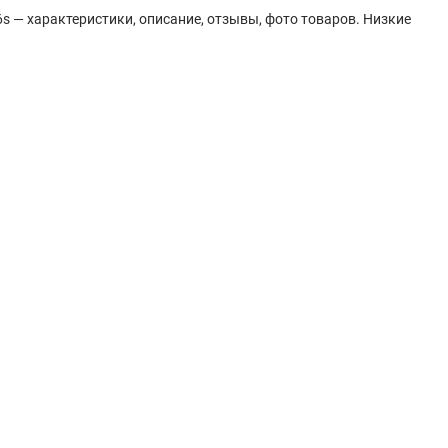
s — характеристики, описание, отзывы, фото товаров. Низкие