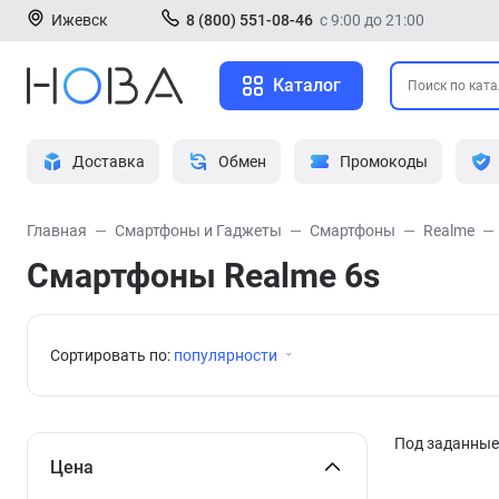
Ижевск
8 (800) 551-08-46
с 9:00 до 21:00
Каталог
Доставка
Обмен
Промокоды
Главная
Смартфоны и Гаджеты
Смартфоны
Realme
Смартфоны Realme 6s
Сортировать по:
популярности
Под заданные 
Цена