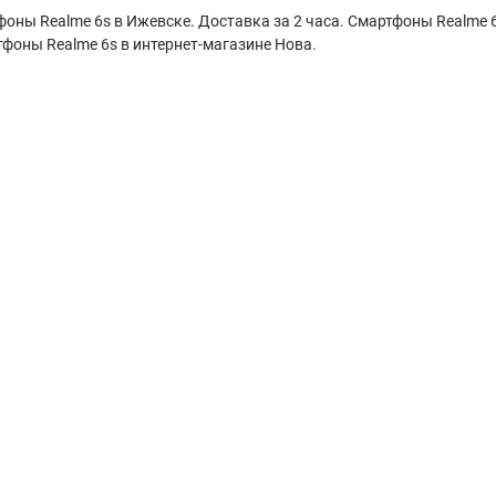
оны Realme 6s в Ижевске. Доставка за 2 часа. Смартфоны Realme 6
фоны Realme 6s в интернет-магазине Нова.