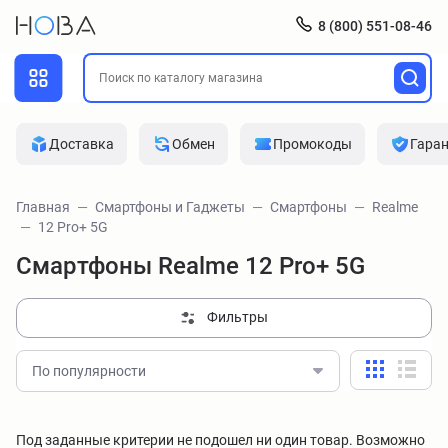
8 (800) 551-08-46
Доставка
Обмен
Промокоды
Гара
Главная
Смартфоны и Гаджеты
Смартфоны
Realme
12 Pro+ 5G
Смартфоны Realme 12 Pro+ 5G
Фильтры
По популярности
Под заданные критерии не подошел ни один товар. Возможно