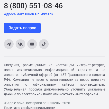
8 (800) 551-08-46
Адреса магазинов в г. Ижевск
Задать вопрос
Сведения, размещенные на настоящем интернет-ресурсе,
носят исключительно информационный характер и не
являются публичной офертой (ст. 437 Гражданского кодекса
РФ). Компания не несет ответственности за несоответствие
описания с официальным сайтом производителя.
Убедительная просьба дополнительно уточнять указанные
данные по электронной почте или контактным телефонам.
© Apple-nova. Все права защищены. 2026
Политика конфиденциальности