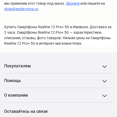
мы привезем этот товар под заказ.
Звоните
или пишите на
shop@apple-nova.ru
.
Купить Смартфоны Realme 12 Pro+ 5G в Ижевске. Доставка за
2 часа. Смартфоны Realme 12 Pro+ 5G — характеристики,
описание, отзывы, фото товаров. Низкие цены на Смартфоны
Realme 12 Pro+ 5G в интернет-магазине Нова.
Покупателям
Помощь
О компании
Оставайтесь на связи