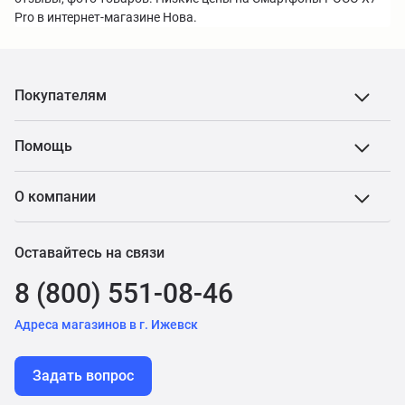
Pro в интернет-магазине Нова.
Покупателям
Помощь
О компании
Оставайтесь на связи
8 (800) 551-08-46
Адреса магазинов в г. Ижевск
Задать вопрос