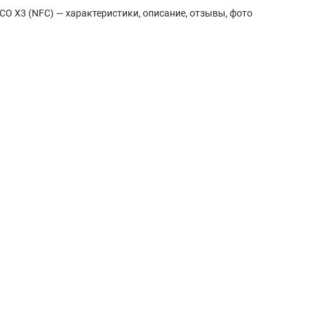
O X3 (NFC) — характеристики, описание, отзывы, фото