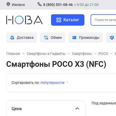
Ижевск
8 (800) 551-08-46
с 9:00 до 21:00
Каталог
Доставка
Обмен
Промокоды
Главная
Смартфоны и Гаджеты
Смартфоны
POCO
Смартфоны POCO X3 (NFC)
Сортировать по:
популярности
Под заданные 
Цена