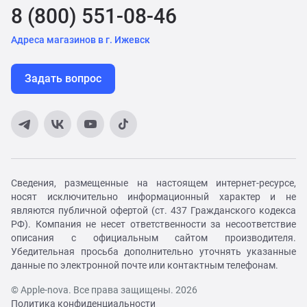
8 (800) 551-08-46
Адреса магазинов в г. Ижевск
Задать вопрос
Сведения, размещенные на настоящем интернет-ресурсе,
носят исключительно информационный характер и не
являются публичной офертой (ст. 437 Гражданского кодекса
РФ). Компания не несет ответственности за несоответствие
описания с официальным сайтом производителя.
Убедительная просьба дополнительно уточнять указанные
данные по электронной почте или контактным телефонам.
© Apple-nova. Все права защищены. 2026
Политика конфиденциальности