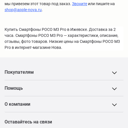
мы привезем этот товар под заказ.
Звоните
или пишите на
shop@apple-nova.ru
.
Купить Смартфоны POCO M3 Pro в Ижевске. Доставка за 2
часа. Смартфоны POCO M3 Pro — характеристики, описание,
отзывы, фото товаров. Низкие цены на Смартфоны POCO M3
Pro в интернет-магазине Нова.
Покупателям
Помощь
О компании
Оставайтесь на связи