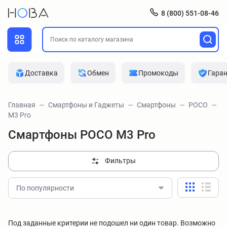
8 (800) 551-08-46
Доставка
Обмен
Промокоды
Гара
Главная
Смартфоны и Гаджеты
Смартфоны
POCO
M3 Pro
Смартфоны POCO M3 Pro
Фильтры
По популярности
Под заданные критерии не подошел ни один товар. Возможно