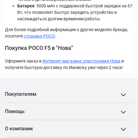
Батарея
: 5000 мАч с поддержкой быстрой зарядки на 67
Вт, что позволяет быстро зарядить устройство и
наслаждаться долгим временем работы.
Для более подробной информации о других моделях бренда,
посетите
страницу POCO
.
Покупка POCO F5 в "Нова"
Оформите заказ в
Интернет-магазине электроники Нова
и
получите быструю доставку по Ижевску уже через 2 часа!
Покупателям
Помощь
О компании