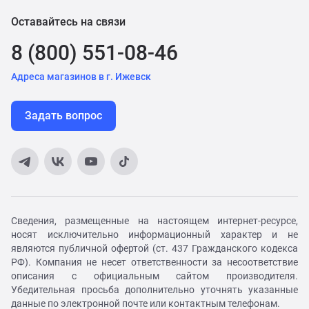
Оставайтесь на связи
8 (800) 551-08-46
Адреса магазинов в г. Ижевск
Задать вопрос
Сведения, размещенные на настоящем интернет-ресурсе,
носят исключительно информационный характер и не
являются публичной офертой (ст. 437 Гражданского кодекса
РФ). Компания не несет ответственности за несоответствие
описания с официальным сайтом производителя.
Убедительная просьба дополнительно уточнять указанные
данные по электронной почте или контактным телефонам.