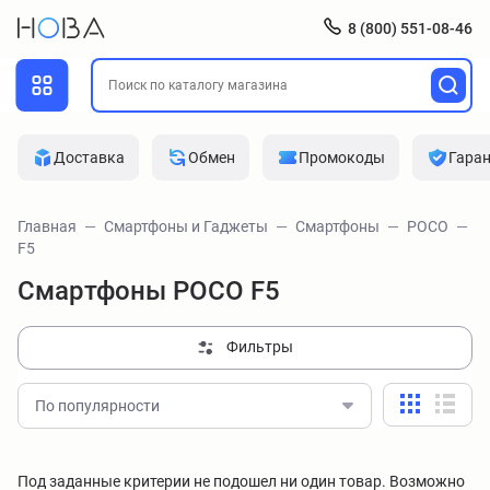
8 (800) 551-08-46
Доставка
Обмен
Промокоды
Гара
Главная
Смартфоны и Гаджеты
Смартфоны
POCO
F5
Смартфоны POCO F5
Фильтры
По популярности
Под заданные критерии не подошел ни один товар. Возможно