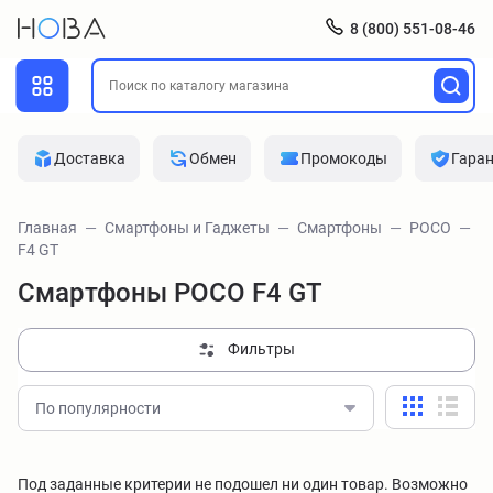
8 (800) 551-08-46
Доставка
Обмен
Промокоды
Гара
Главная
Смартфоны и Гаджеты
Смартфоны
POCO
F4 GT
Смартфоны POCO F4 GT
Фильтры
По популярности
Под заданные критерии не подошел ни один товар. Возможно