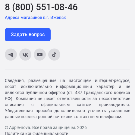
8 (800) 551-08-46
Адреса магазинов в г. Ижевск
Задать вопрос
Сведения, размещенные на настоящем интернет-ресурсе,
носят исключительно информационный характер и не
являются публичной офертой (ст. 437 Гражданского кодекса
РФ). Компания не несет ответственности за несоответствие
описания с официальным сайтом производителя.
Убедительная просьба дополнительно уточнять указанные
данные по электронной почте или контактным телефонам.
© Apple-nova. Все права защищены. 2026
Политика конфиденциальности