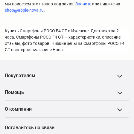
мы привезем этот товар под заказ.
Звоните
или пишите на
shop@apple-nova.ru
.
Купить Смартфоны POCO F4 GT в Ижевске. Доставка за 2
часа. Смартфоны POCO F4 GT — характеристики, описание,
отзывы, фото товаров. Низкие цены на Смартфоны POCO F4
GT в интернет-магазине Нова.
Покупателям
Помощь
О компании
Оставайтесь на связи