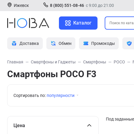
Ижевск
8 (800) 551-08-46
с 9:00 до 21:00
Каталог
Доставка
Обмен
Промокоды
Главная
Смартфоны и Гаджеты
Смартфоны
POCO
Смартфоны POCO F3
Сортировать по:
популярности
Под заданные 
Цена