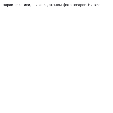
 характеристики, описание, отзывы, фото товаров. Низкие